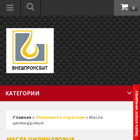
0
КАТЕГОРИИ
Главная
»
Решения по отраслям
» Масла
цилиндровые
МАСЛА ЦИЛИНДРОВЫЕ