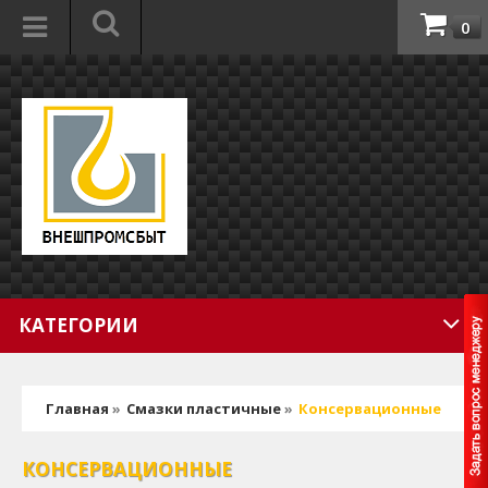
0
КАТЕГОРИИ
Главная
»
Смазки пластичные
»
Консервационные
КОНСЕРВАЦИОННЫЕ