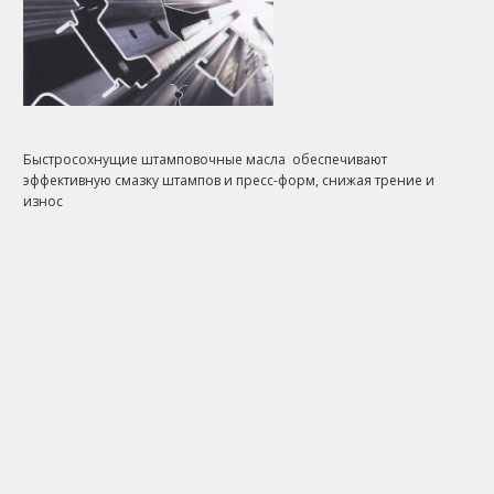
Быстросохнущие штамповочные масла обеспечивают
эффективную смазку штампов и пресс-форм, снижая трение и
износ