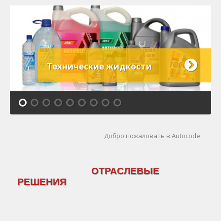
Технические жидкости
Добро пожаловать в Autocode
ОТРАСЛЕВЫЕ
РЕШЕНИЯ