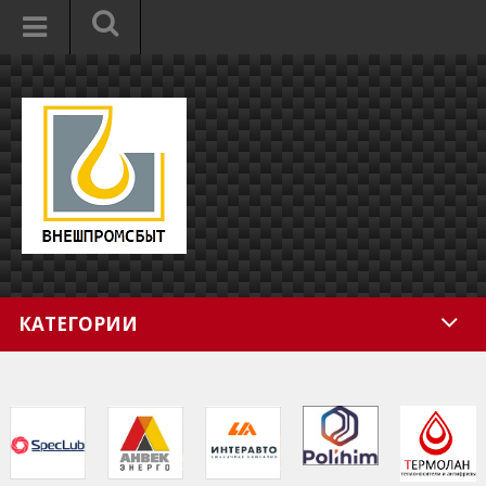
КАТЕГОРИИ