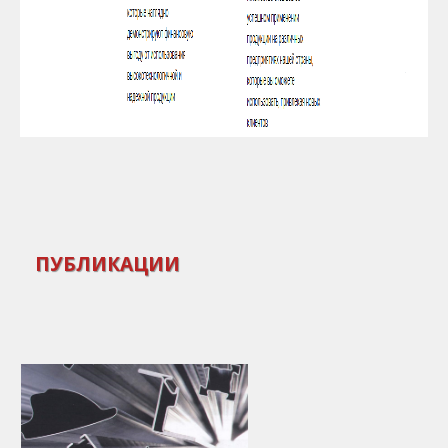
ПУБЛИКАЦИИ