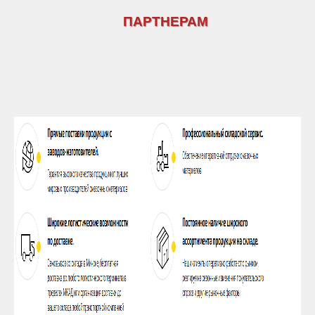
ПАРТНЕРАМ