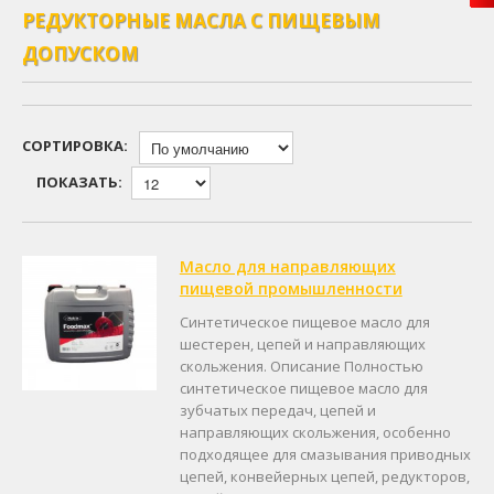
РЕДУКТОРНЫЕ МАСЛА С ПИЩЕВЫМ
ДОПУСКОМ
СОРТИРОВКА:
ПОКАЗАТЬ:
Масло для направляющих
пищевой промышленности
Синтетическое пищевое масло для
шестерен, цепей и направляющих
скольжения. Описание Полностью
синтетическое пищевое масло для
зубчатых передач, цепей и
направляющих скольжения, особенно
подходящее для смазывания приводных
цепей, конвейерных цепей, редукторов,