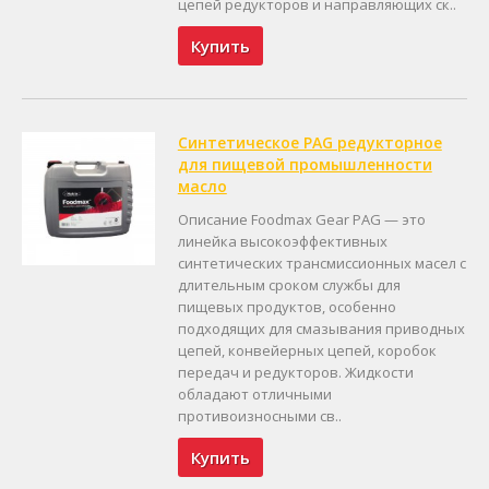
цепей редукторов и направляющих ск..
Купить
Синтетическое PAG редукторное
для пищевой промышленности
масло
Описание Foodmax Gear PAG — это
линейка высокоэффективных
синтетических трансмиссионных масел с
длительным сроком службы для
пищевых продуктов, особенно
подходящих для смазывания приводных
цепей, конвейерных цепей, коробок
передач и редукторов. Жидкости
обладают отличными
противоизносными св..
Купить