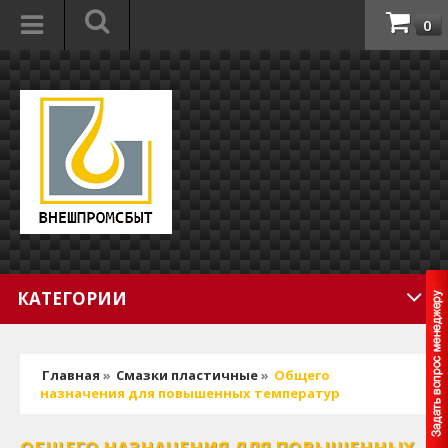
0
КАТЕГОРИИ
Главная
»
Смазки пластичные
»
Общего
назначения для повышенных температур