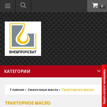
0
КАТЕГОРИИ
Главная
»
Смазочные масла
»
Тракторное масло
ТРАКТОРНОЕ МАСЛО