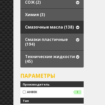
СОЖ (2)
Химия (3)
Смазочные масла (138)
Смазки пластичные
(194)
Технические жидкости
(45)
ПАРАМЕТРЫ
Производитель
АНВЕК
1
Тип