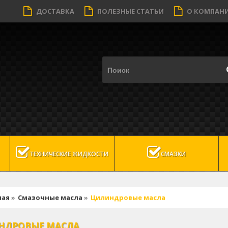
ДОСТАВКА
ПОЛЕЗНЫЕ СТАТЬИ
О КОМПАН
ТЕХНИЧЕСКИЕ ЖИДКОСТИ
СМАЗКИ
ная
»
Смазочные масла
»
Цилиндровые масла
НДРОВЫЕ МАСЛА