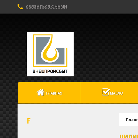
СВЯЗАТЬСЯ С НАМИ
ГЛАВНАЯ
МАСЛО
F
Глав
ЦИЛИ