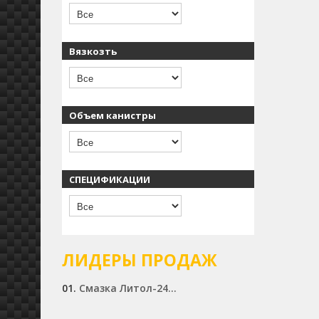
Вязкозть
Объем канистры
СПЕЦИФИКАЦИИ
ЛИДЕРЫ ПРОДАЖ
01.
Смазка Литол-24...