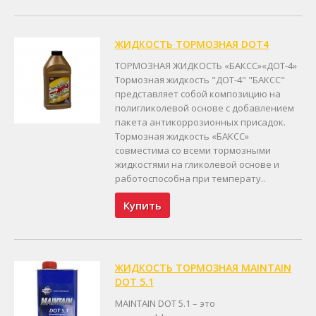
ЖИДКОСТЬ ТОРМОЗНАЯ DOT4
ТОРМОЗНАЯ ЖИДКОСТЬ «БАКСС»«ДОТ-4»
Тормозная жидкость "ДОТ-4" "БАКСС"
представляет собой композицию на
полигликолевой основе с добавлением
пакета антикоррозионных присадок.
Тормозная жидкость «БАКСС»
совместима со всеми тормозными
жидкостями на гликолевой основе и
работоспособна при температу..
Купить
ЖИДКОСТЬ ТОРМОЗНАЯ MAINTAIN
DOT 5.1
MAINTAIN DOT 5.1 – это