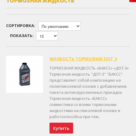
ТОРМОЗНАЯ ЖИДКОСТЬ
СОРТИРОВКА:
ПОКАЗАТЬ:
ЖИДКОСТЬ ТОРМОЗНАЯ DOT 3
ТОРМОЗНАЯ ЖИДКОСТЬ «БАКСС» «ДОТ-3»
Тормозная жидкость "ДОТ-3" "БАКСС"
представляет собой композицию на
полигликолевой основе с добавлением
пакета антикоррозионных присадок.
Тормозная жидкость «БАКСС»
совместима со всеми тормозными
жидкостями на гликолевой основе и
работоспособна при тем..
Купить