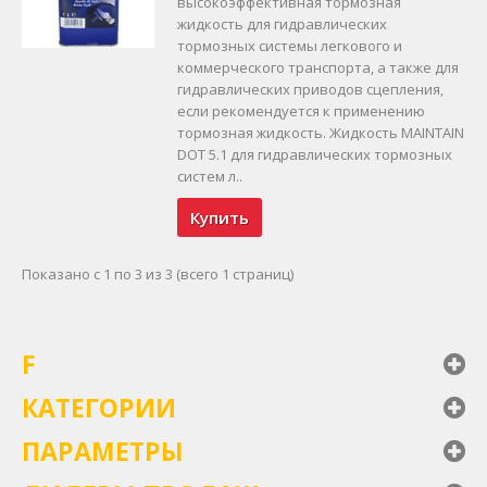
высокоэффективная тормозная
жидкость для гидравлических
тормозных системы легкового и
коммерческого транспорта, а также для
гидравлических приводов сцепления,
если рекомендуется к применению
тормозная жидкость. Жидкость MAINTAIN
DOT 5.1 для гидравлических тормозных
систем л..
Купить
Показано с 1 по 3 из 3 (всего 1 страниц)
F
КАТЕГОРИИ
ПАРАМЕТРЫ