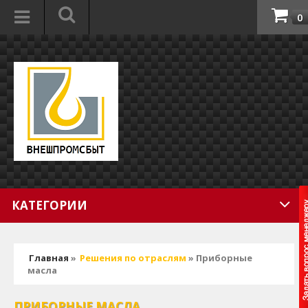
0
КАТЕГОРИИ
Главная
»
Решения по отраслям
» Приборные
масла
ПРИБОРНЫЕ МАСЛА