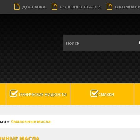
ДОСТАВКА
ПОЛЕЗНЫЕ СТАТЬИ
О КОМПАН
ТЕХНИЧЕСКИЕ ЖИДКОСТИ
СМАЗКИ
ная
»
Смазочные масла
ОЧНЫЕ МАСЛА