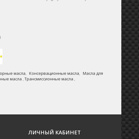
)
орные масла
,
Консервационные масла
,
Масла для
рные масла
,
Трансмиссионные масла
,
ЛИЧНЫЙ КАБИНЕТ