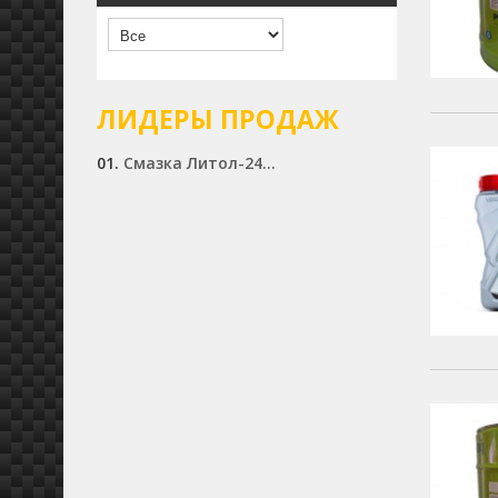
ЛИДЕРЫ ПРОДАЖ
01.
Смазка Литол-24...