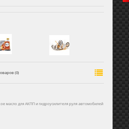
оваров (0)
е масло для АКПП и гидроусилителя руля автомобилей