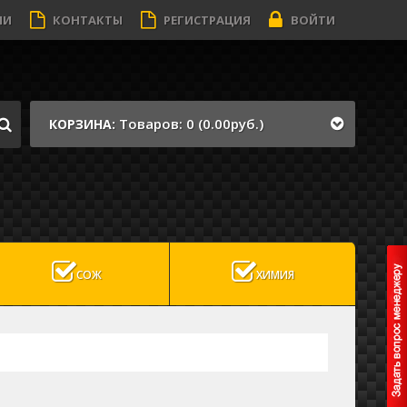
ИИ
КОНТАКТЫ
РЕГИСТРАЦИЯ
ВОЙТИ
Товаров: 0 (0.00руб.)
КОРЗИНА:
СОЖ
ХИМИЯ