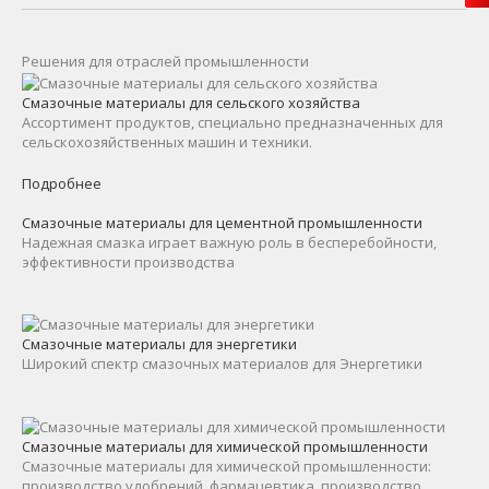
Решения для отраслей промышленности
Смазочные материалы для сельского хозяйства
Ассортимент продуктов, специально предназначенных для
сельскохозяйственных машин и техники.
Подробнее
Смазочные материалы для цементной промышленности
Надежная смазка играет важную роль в бесперебойности,
эффективности производства
Смазочные материалы для энергетики
Широкий спектр смазочных материалов для Энергетики
Смазочные материалы для химической промышленности
Смазочные материалы для химической промышленности:
производство удобрений, фармацевтика, производство