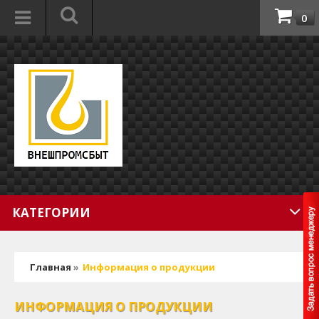
0
КАТЕГОРИИ
Главная
»
Информация о продукции
ИНФОРМАЦИЯ О ПРОДУКЦИИ