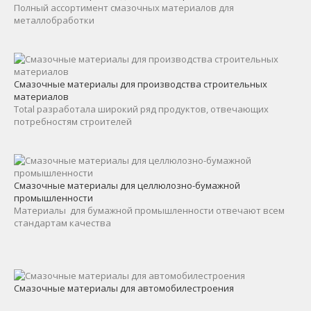
Полный ассортимент смазочных материалов для
металлобработки
Смазочные материалы для производства строительных
материалов
Total разработала широкий ряд продуктов, отвечающих
потребностям строителей
Смазочные материалы для целлюлозно-бумажной
промышленности
Материалы для бумажной промышленности отвечают всем
стандартам качества
Смазочные материалы для автомобилестроения