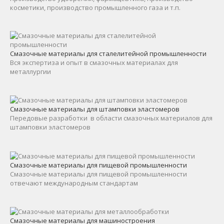
косметики, производство промышленного газа и т.п.
Смазочные материалы для сталелитейной промышленности
Вся экспертиза и опыт в смазочных материалах для
металлургии
Смазочные материалы для штамповки эластомеров
Передовые разработки в области смазочных материалов для
штамповки эластомеров
Смазочные материалы для пищевой промышленности
Смазочные материалы для пищевой промышленности
отвечают международным стандартам
Смазочные материалы для машиностроения