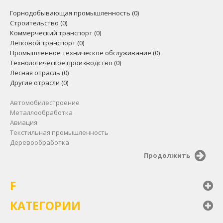
Горнодобывающая промышленность (0)
Строительство (0)
Коммерческий транспорт (0)
Легковой транспорт (0)
Промышленное техническое обслуживание (0)
Технологическое производство (0)
Лесная отрасль (0)
Другие отрасли (0)
Автомобилестроение
Металлообработка
Авиация
Тeкстильная промышленность
Деревообработка
Продолжить
F
КАТЕГОРИИ