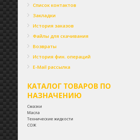
Список контактов
Закладки
История заказов
Файлы для скачивания
Возвраты
История фин. операций
E-Mail рассылка
КАТАЛОГ ТОВАРОВ ПО
НАЗНАЧЕНИЮ
Смазки
Масла
Технические жидкости
CОЖ