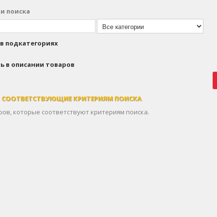
и поиска
в подкатегориях
ь в описании товаров
, СООТВЕТСТВУЮЩИЕ КРИТЕРИЯМ ПОИСКА
ров, которые соответствуют критериям поиска.