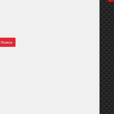
Поиск