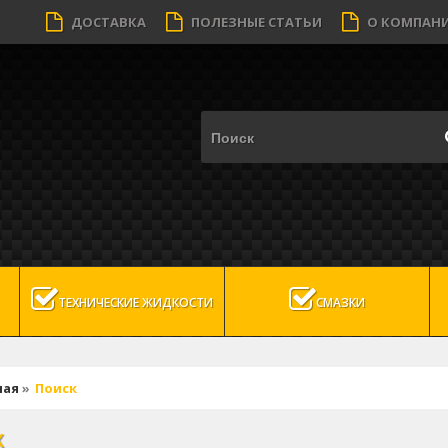
ДОСТАВКА
ПОЛЕЗНЫЕ СТАТЬИ
О КОМПАН
ТЕХНИЧЕСКИЕ ЖИДКОСТИ
СМАЗКИ
ная
»
Поиск
К