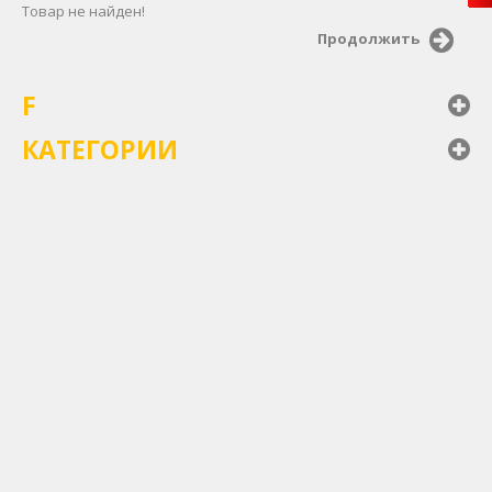
Товар не найден!
Продолжить
F
КАТЕГОРИИ