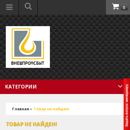
0
КАТЕГОРИИ
Главная
»
Товар не найден!
ТОВАР НЕ НАЙДЕН!