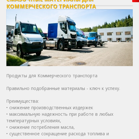
КОММЕРЧЕСКОГО ТРАНСПОРТА
Продукты для Коммерческого транспорта
Правильно подобранные материалы - ключ к успеху.
Преимущества:
• снижение производственных издержек
• максимальную надежность при работе в любых
температурных условиях,
• снижение потребления масла,
• существенное сокращение расхода топлива и