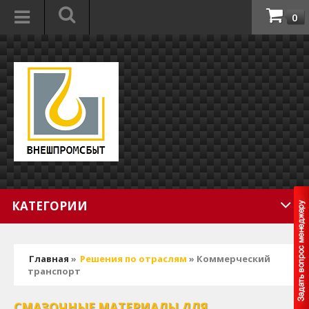
0
КАТЕГОРИИ
Главная
»
Решения по отраслям
» Коммерческий
транспорт
СМАЗОЧНЫЕ МАТЕРИАЛЫ ДЛЯ