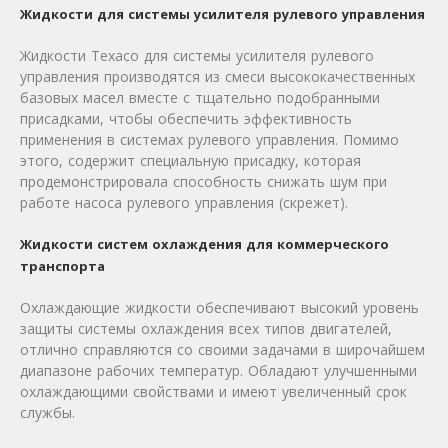
Жидкости для системы усилителя рулевого управления
Жидкости Texaco для системы усилителя рулевого
управления производятся из смеси высококачественных
базовых масел вместе с тщательно подобранными
присадками, чтобы обеспечить эффективность
применения в системах рулевого управления. Помимо
этого, содержит специальную присадку, которая
продемонстрировала способность снижать шум при
работе насоса рулевого управления (скрежет).
Жидкости систем охлаждения для коммерческого
транспорта
Охлаждающие жидкости обеспечивают высокий уровень
защиты системы охлаждения всех типов двигателей,
отлично справляются со своими задачами в широчайшем
диапазоне рабочих температур. Обладают улучшенными
охлаждающими свойствами и имеют увеличенный срок
службы.