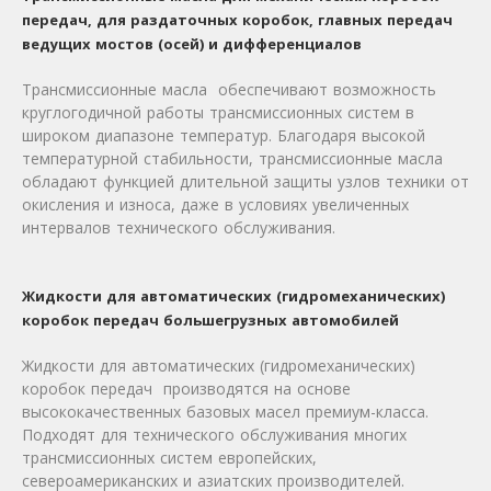
передач, для раздаточных коробок, главных передач
ведущих мостов (осей) и дифференциалов
Трансмиссионные масла обеспечивают возможность
круглогодичной работы трансмиссионных систем в
широком диапазоне температур. Благодаря высокой
температурной стабильности, трансмиссионные масла
обладают функцией длительной защиты узлов техники от
окисления и износа, даже в условиях увеличенных
интервалов технического обслуживания.
Жидкости для автоматических (гидромеханических)
коробок передач большегрузных автомобилей
Жидкости для автоматических (гидромеханических)
коробок передач производятся на основе
высококачественных базовых масел премиум-класса.
Подходят для технического обслуживания многих
трансмиссионных систем европейских,
североамериканских и азиатских производителей.