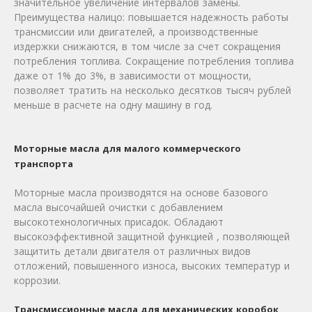
значительное увеличение интервалов замены.
Преимущества налицо: повышается надежность работы
трансмиссии или двигателей, а производственные
издержки снижаются, в том числе за счет сокращения
потребления топлива. Сокращение потребления топлива
даже от 1% до 3%, в зависимости от мощности,
позволяет тратить на несколько десятков тысяч рублей
меньше в расчете на одну машину в год.
Моторные масла для малого коммерческого
транспорта
Моторные масла производятся на основе базового
масла высочайшей очистки с добавлением
высокотехнологичных присадок. Обладают
высокоэффективной защитной функцией , позволяющей
защитить детали двигателя от различных видов
отложений, повышенного износа, высоких температур и
коррозии.
Трансмиссионные масла для механических коробок