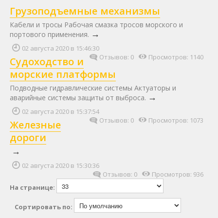
Грузоподъемные механизмы
Кабели и тросы Рабочая смазка тросов морского и
→
портового применения.
02 августа 2020 в 15:46:30
Отзывов: 0
Просмотров: 1140
Судоходство и
морские платформы
Подводные гидравлические системы Актуаторы и
→
аварийные системы защиты от выброса.
02 августа 2020 в 15:37:54
Отзывов: 0
Просмотров: 1073
Железные
дороги
→
02 августа 2020 в 15:30:36
Отзывов: 0
Просмотров: 936
На странице:
Сортировать по: