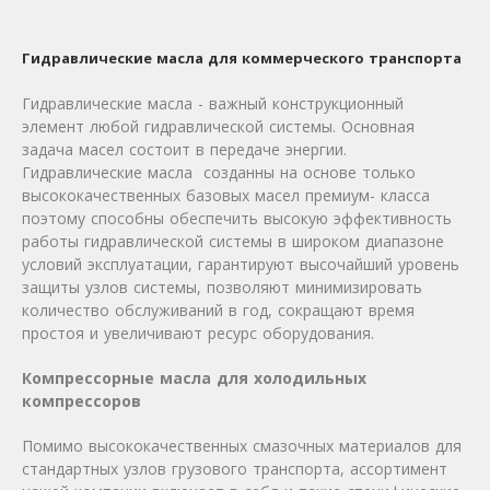
Гидравлические масла для коммерческого транспорта
Гидравлические масла - важный конструкционный
элемент любой гидравлической системы. Основная
задача масел состоит в передаче энергии.
Гидравлические масла созданны на основе только
высококачественных базовых масел премиум- класса
поэтому способны обеспечить высокую эффективность
работы гидравлической системы в широком диапазоне
условий эксплуатации, гарантируют высочайший уровень
защиты узлов системы, позволяют минимизировать
количество обслуживаний в год, сокращают время
простоя и увеличивают ресурс оборудования.
Компрессорные масла для холодильных
компрессоров
Помимо высококачественных смазочных материалов для
стандартных узлов грузового транспорта, ассортимент