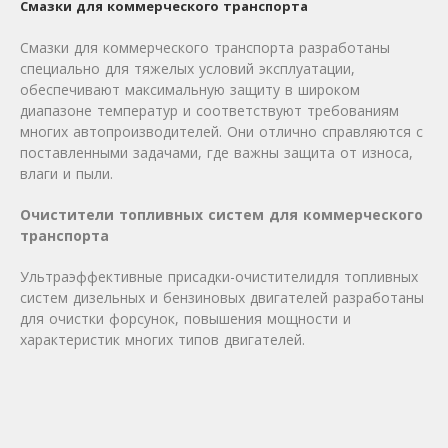
Смазки для коммерческого транспорта
Смазки для коммерческого транспорта разработаны
специально для тяжелых условий эксплуатации,
обеспечивают максимальную защиту в широком
диапазоне температур и соответствуют требованиям
многих автопроизводителей. Они отлично справляются с
поставленными задачами, где важны защита от износа,
влаги и пыли.
Очистители топливных систем для коммерческого
транспорта
Ультраэффективные присадки-очистителидля топливных
систем дизельных и бензиновых двигателей разработаны
для очистки форсунок, повышения мощности и
характеристик многих типов двигателей.