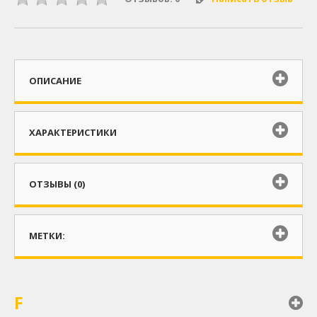
ОПИСАНИЕ
ХАРАКТЕРИСТИКИ
ОТЗЫВЫ (0)
МЕТКИ:
F