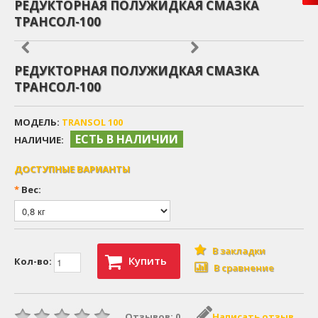
РЕДУКТОРНАЯ ПОЛУЖИДКАЯ СМАЗКА
ТРАНСОЛ-100
РЕДУКТОРНАЯ ПОЛУЖИДКАЯ СМАЗКА
ТРАНСОЛ-100
МОДЕЛЬ:
TRANSOL 100
ЕСТЬ В НАЛИЧИИ
НАЛИЧИЕ:
ДОСТУПНЫЕ ВАРИАНТЫ
*
Вес:
В закладки
Купить
Кол-во:
В сравнение
Отзывов: 0
Написать отзыв