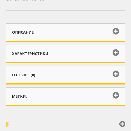
ОПИСАНИЕ
ХАРАКТЕРИСТИКИ
ОТЗЫВЫ (0)
МЕТКИ:
F