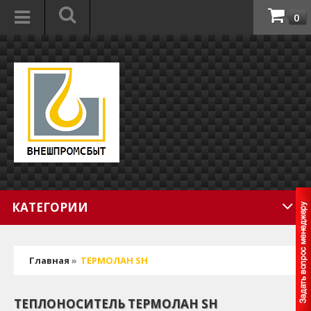
0
КАТЕГОРИИ
Главная
»
ТЕРМОЛАН SH
ТЕПЛОНОСИТЕЛЬ ТЕРМОЛАН SH