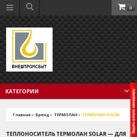
0
КАТЕГОРИИ
Главная
»
Бренд
»
ТЕРМОЛАН
»
ТЕРМОЛАН SOLAR
ТЕПЛОНОСИТЕЛЬ ТЕРМОЛАН SOLAR — ДЛЯ