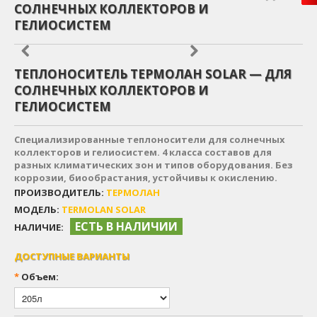
СОЛНЕЧНЫХ КОЛЛЕКТОРОВ И
ГЕЛИОСИСТЕМ
ТЕПЛОНОСИТЕЛЬ ТЕРМОЛАН SOLAR — ДЛЯ
СОЛНЕЧНЫХ КОЛЛЕКТОРОВ И
ГЕЛИОСИСТЕМ
Специализированные теплоносители для солнечных
коллекторов и гелиосистем. 4 класса составов для
разных климатических зон и типов оборудования. Без
коррозии, биообрастания, устойчивы к окислению.
ПРОИЗВОДИТЕЛЬ:
ТЕРМОЛАН
МОДЕЛЬ:
TERMOLAN SOLAR
ЕСТЬ В НАЛИЧИИ
НАЛИЧИЕ:
ДОСТУПНЫЕ ВАРИАНТЫ
*
Объем: