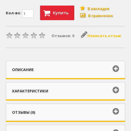
В закладки
Купить
Кол-во:
В сравнение
Отзывов: 0
Написать отзыв
ОПИСАНИЕ
ХАРАКТЕРИСТИКИ
ОТЗЫВЫ (0)