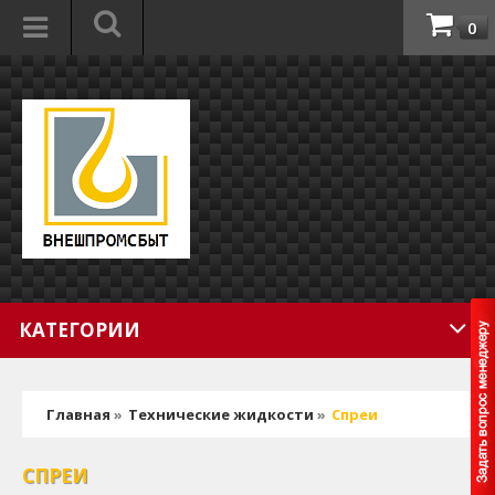
0
КАТЕГОРИИ
Главная
»
Технические жидкости
»
Спреи
СПРЕИ