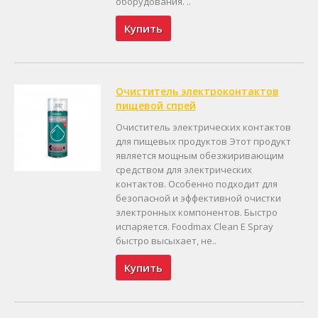
оборудования. ..
Купить
Очиститель электроконтактов
пищевой спрей
Очиститель электрических контактов
для пищевых продуктов Этот продукт
является мощным обезжиривающим
средством для электрических
контактов. Особенно подходит для
безопасной и эффективной очистки
электронных компонентов. Быстро
испаряется. Foodmax Clean E Spray
быстро высыхает, не..
Купить