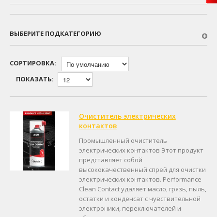
ВЫБЕРИТЕ ПОДКАТЕГОРИЮ
СОРТИРОВКА:
ПОКАЗАТЬ:
Очиститель электрических
контактов
Промышленный очиститель
электрических контактов Этот продукт
представляет собой
высококачественный спрей для очистки
электрических контактов. Performance
Clean Contact удаляет масло, грязь, пыль,
остатки и конденсат с чувствительной
электроники, переключателей и