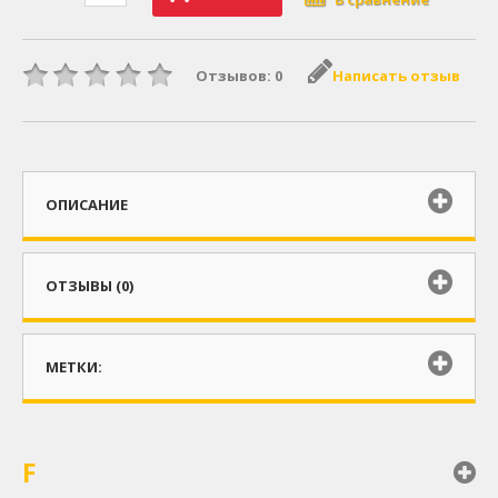
Отзывов: 0
Написать отзыв
ОПИСАНИЕ
ОТЗЫВЫ (0)
МЕТКИ:
F