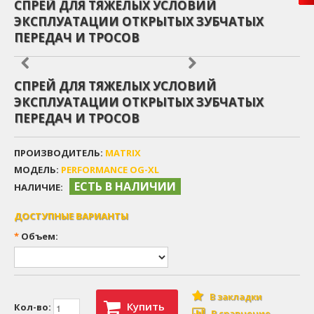
СПРЕЙ ДЛЯ ТЯЖЕЛЫХ УСЛОВИЙ
ЭКСПЛУАТАЦИИ ОТКРЫТЫХ ЗУБЧАТЫХ
ПЕРЕДАЧ И ТРОСОВ
СПРЕЙ ДЛЯ ТЯЖЕЛЫХ УСЛОВИЙ
ЭКСПЛУАТАЦИИ ОТКРЫТЫХ ЗУБЧАТЫХ
ПЕРЕДАЧ И ТРОСОВ
ПРОИЗВОДИТЕЛЬ:
MATRIX
МОДЕЛЬ:
PERFORMANCE OG-XL
ЕСТЬ В НАЛИЧИИ
НАЛИЧИЕ:
ДОСТУПНЫЕ ВАРИАНТЫ
*
Объем:
В закладки
Купить
Кол-во:
В сравнение