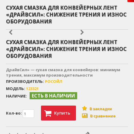
СУХАЯ СМАЗКА ДЛЯ КОНВЕЙЕРНЫХ ЛЕНТ
«ДРАЙВСИЛ»: СНИЖЕНИЕ ТРЕНИЯ И ИЗНОС
ОБОРУДОВАНИЯ
СУХАЯ СМАЗКА ДЛЯ КОНВЕЙЕРНЫХ ЛЕНТ
«ДРАЙВСИЛ»: СНИЖЕНИЕ ТРЕНИЯ И ИЗНОС
ОБОРУДОВАНИЯ
ДрайвСил» — сухая смазка для конвейеров: минимум
трения, максимум производительности
ПРОИЗВОДИТЕЛЬ:
РОСОЙЛ
МОДЕЛЬ:
123321
ЕСТЬ В НАЛИЧИИ
НАЛИЧИЕ:
В закладки
Купить
Кол-во:
В сравнение