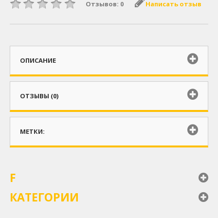
Отзывов: 0
Написать отзыв
ОПИСАНИЕ
ОТЗЫВЫ (0)
МЕТКИ:
F
КАТЕГОРИИ