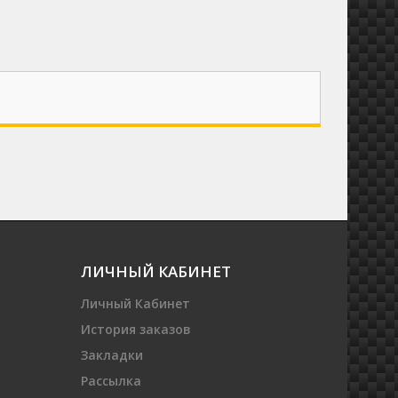
ЛИЧНЫЙ КАБИНЕТ
Личный Кабинет
История заказов
Закладки
Рассылка