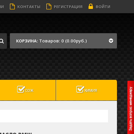
ИИ
КОНТАКТЫ
РЕГИСТРАЦИЯ
ВОЙТИ
Товаров: 0 (0.00руб.)
КОРЗИНА:
СОЖ
ХИМИЯ