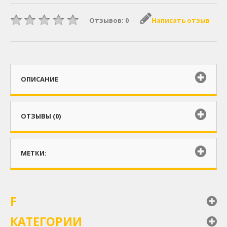
Отзывов: 0
Написать отзыв
ОПИСАНИЕ
ОТЗЫВЫ (0)
МЕТКИ:
F
КАТЕГОРИИ