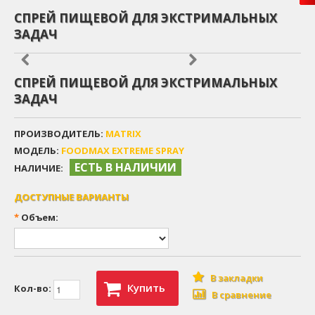
СПРЕЙ ПИЩЕВОЙ ДЛЯ ЭКСТРИМАЛЬНЫХ
ЗАДАЧ
СПРЕЙ ПИЩЕВОЙ ДЛЯ ЭКСТРИМАЛЬНЫХ
ЗАДАЧ
ПРОИЗВОДИТЕЛЬ:
MATRIX
МОДЕЛЬ:
FOODMAX EXTREME SPRAY
ЕСТЬ В НАЛИЧИИ
НАЛИЧИЕ:
ДОСТУПНЫЕ ВАРИАНТЫ
*
Объем:
В закладки
Купить
Кол-во:
В сравнение