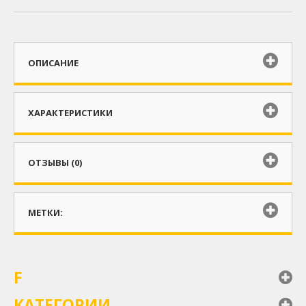
ОПИСАНИЕ
ХАРАКТЕРИСТИКИ
ОТЗЫВЫ (0)
МЕТКИ:
F
КАТЕГОРИИ