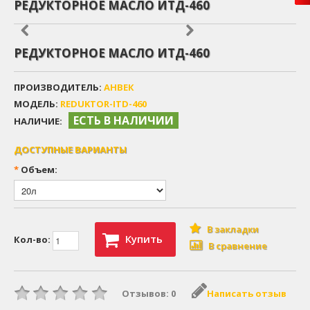
РЕДУКТОРНОЕ МАСЛО ИТД-460
РЕДУКТОРНОЕ МАСЛО ИТД-460
ПРОИЗВОДИТЕЛЬ:
АНВЕК
МОДЕЛЬ:
REDUKTOR-ITD-460
ЕСТЬ В НАЛИЧИИ
НАЛИЧИЕ:
ДОСТУПНЫЕ ВАРИАНТЫ
*
Объем:
В закладки
Купить
Кол-во:
В сравнение
Отзывов: 0
Написать отзыв