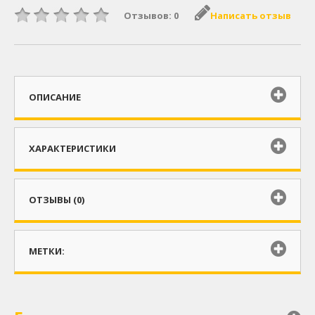
Отзывов: 0
Написать отзыв
ОПИСАНИЕ
ХАРАКТЕРИСТИКИ
ОТЗЫВЫ (0)
МЕТКИ: