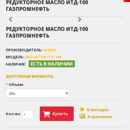
РЕДУКТОРНОЕ МАСЛО ИТД-100
ГАЗПРОМНЕФТЬ
РЕДУКТОРНОЕ МАСЛО ИТД-100
ГАЗПРОМНЕФТЬ
ПРОИЗВОДИТЕЛЬ:
АНВЕК
МОДЕЛЬ:
REDUKTOR-ITD-100
ЕСТЬ В НАЛИЧИИ
НАЛИЧИЕ:
ДОСТУПНЫЕ ВАРИАНТЫ
*
Объем:
В закладки
Купить
Кол-во:
В сравнение