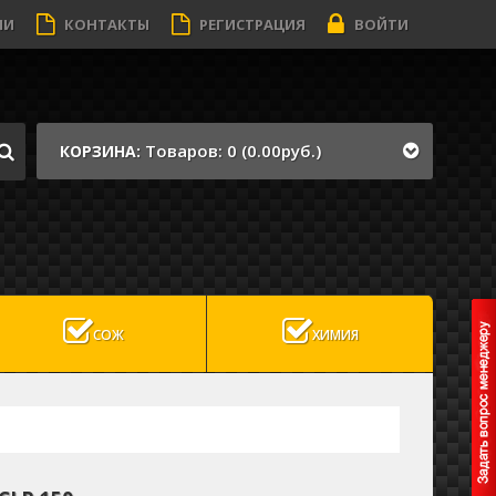
ИИ
КОНТАКТЫ
РЕГИСТРАЦИЯ
ВОЙТИ
Товаров: 0 (0.00руб.)
КОРЗИНА:
СОЖ
ХИМИЯ