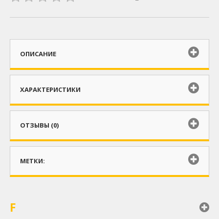
ОПИСАНИЕ
ХАРАКТЕРИСТИКИ
ОТЗЫВЫ (0)
МЕТКИ:
F