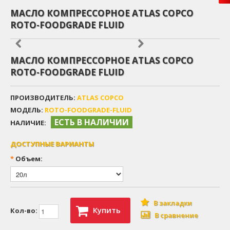
МАСЛО КОМПРЕССОРНОЕ ATLAS COPCO
ROTO-FOODGRADE FLUID
МАСЛО КОМПРЕССОРНОЕ ATLAS COPCO
ROTO-FOODGRADE FLUID
ПРОИЗВОДИТЕЛЬ:
ATLAS COPCO
МОДЕЛЬ:
ROTO-FOODGRADE-FLUID
ЕСТЬ В НАЛИЧИИ
НАЛИЧИЕ:
ДОСТУПНЫЕ ВАРИАНТЫ
*
Объем:
В закладки
Купить
Кол-во:
В сравнение