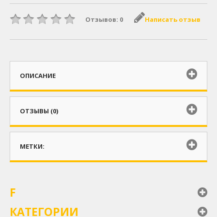
Отзывов: 0
Написать отзыв
ОПИСАНИЕ
ОТЗЫВЫ (0)
МЕТКИ:
F
КАТЕГОРИИ