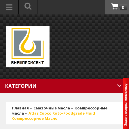
0
КАТЕГОРИИ
Главная
»
Смазочные масла
»
Компрессорные
масла
»
Atlas Copco Roto-Foodgrade Fluid
Компрессорное Масло