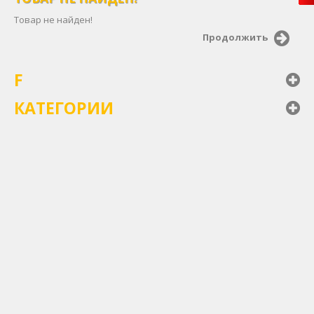
Товар не найден!
Продолжить
F
КАТЕГОРИИ