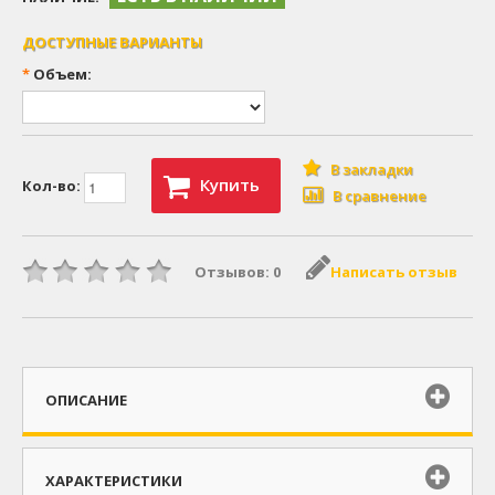
ДОСТУПНЫЕ ВАРИАНТЫ
*
Объем:
В закладки
Купить
Кол-во:
В сравнение
Отзывов: 0
Написать отзыв
ОПИСАНИЕ
ХАРАКТЕРИСТИКИ