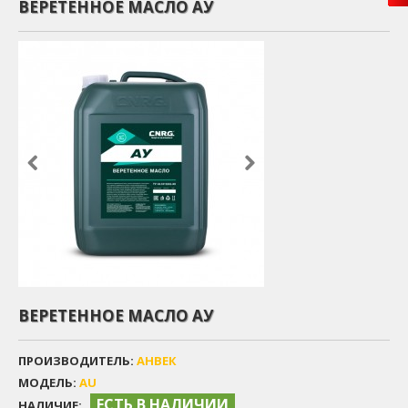
ВЕРЕТЕННОЕ МАСЛО АУ
ВЕРЕТЕННОЕ МАСЛО АУ
ПРОИЗВОДИТЕЛЬ:
АНВЕК
МОДЕЛЬ:
AU
ЕСТЬ В НАЛИЧИИ
НАЛИЧИЕ: