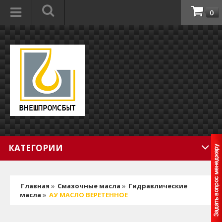
0
КАТЕГОРИИ
Главная
»
Смазочные масла
»
Гидравлические
масла
»
АУ МАСЛО ВЕРЕТЕННОЕ