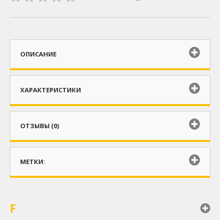
ОПИСАНИЕ
ХАРАКТЕРИСТИКИ
ОТЗЫВЫ (0)
МЕТКИ:
F