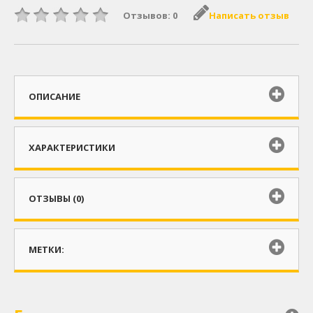
Отзывов: 0
Написать отзыв
ОПИСАНИЕ
ХАРАКТЕРИСТИКИ
ОТЗЫВЫ (0)
МЕТКИ: