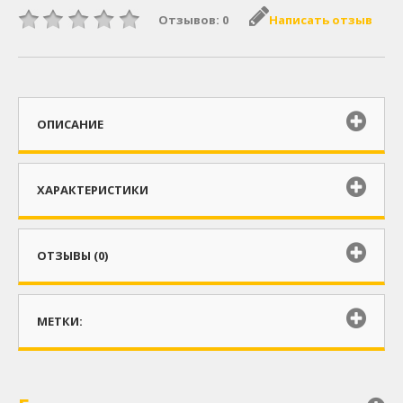
Отзывов: 0
Написать отзыв
ОПИСАНИЕ
ХАРАКТЕРИСТИКИ
ОТЗЫВЫ (0)
МЕТКИ: