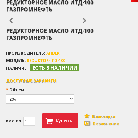
РЕДУКТОРНОЕ МАСЛО ИТД-100
ГАЗПРОМНЕФТЬ
РЕДУКТОРНОЕ МАСЛО ИТД-100
ГАЗПРОМНЕФТЬ
ПРОИЗВОДИТЕЛЬ:
АНВЕК
МОДЕЛЬ:
REDUKTOR-ITD-100
ЕСТЬ В НАЛИЧИИ
НАЛИЧИЕ:
ДОСТУПНЫЕ ВАРИАНТЫ
*
Объем:
В закладки
Купить
Кол-во:
В сравнение