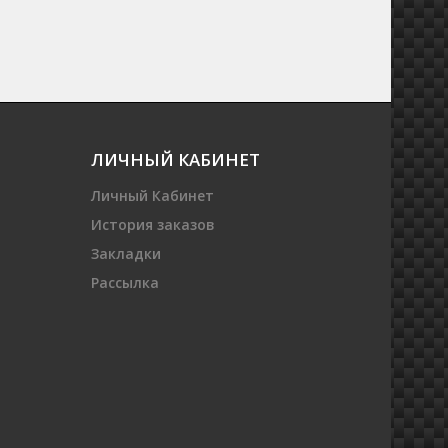
ЛИЧНЫЙ КАБИНЕТ
Личный Кабинет
История заказов
Закладки
Рассылка