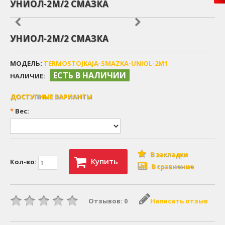
УНИОЛ-2М/2 СМАЗКА
УНИОЛ-2М/2 СМАЗКА
МОДЕЛЬ:
TERMOSTOJKAJA-SMAZKA-UNIOL-2M1
ЕСТЬ В НАЛИЧИИ
НАЛИЧИЕ:
ДОСТУПНЫЕ ВАРИАНТЫ
*
Вес:
В закладки
Купить
Кол-во:
В сравнение
Отзывов: 0
Написать отзыв