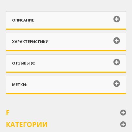
ОПИСАНИЕ
ХАРАКТЕРИСТИКИ
ОТЗЫВЫ (0)
МЕТКИ:
F
КАТЕГОРИИ