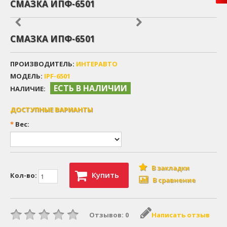
СМАЗКА ИПФ-6501
СМАЗКА ИПФ-6501
ПРОИЗВОДИТЕЛЬ:
ИНТЕРАВТО
МОДЕЛЬ:
IPF-6501
ЕСТЬ В НАЛИЧИИ
НАЛИЧИЕ:
ДОСТУПНЫЕ ВАРИАНТЫ
*
Вес:
В закладки
Купить
Кол-во:
В сравнение
Отзывов: 0
Написать отзыв