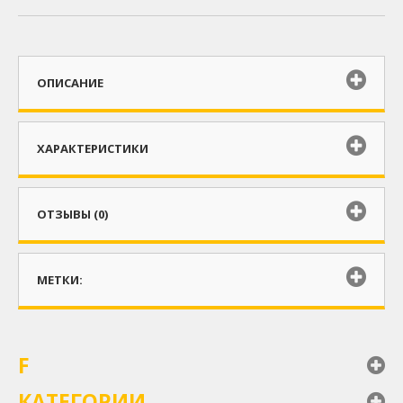
ОПИСАНИЕ
ХАРАКТЕРИСТИКИ
ОТЗЫВЫ (0)
МЕТКИ:
F
КАТЕГОРИИ