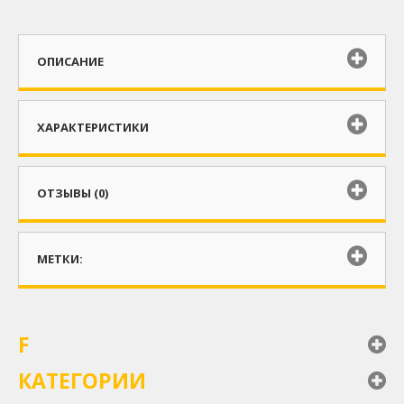
ОПИСАНИЕ
ХАРАКТЕРИСТИКИ
ОТЗЫВЫ (0)
МЕТКИ:
F
КАТЕГОРИИ