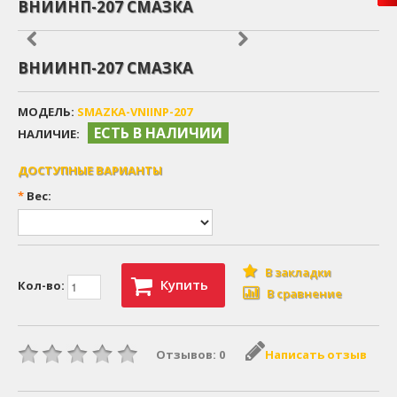
ВНИИНП-207 СМАЗКА
ВНИИНП-207 СМАЗКА
МОДЕЛЬ:
SMAZKA-VNIINP-207
ЕСТЬ В НАЛИЧИИ
НАЛИЧИЕ:
ДОСТУПНЫЕ ВАРИАНТЫ
*
Вес:
В закладки
Купить
Кол-во:
В сравнение
Отзывов: 0
Написать отзыв