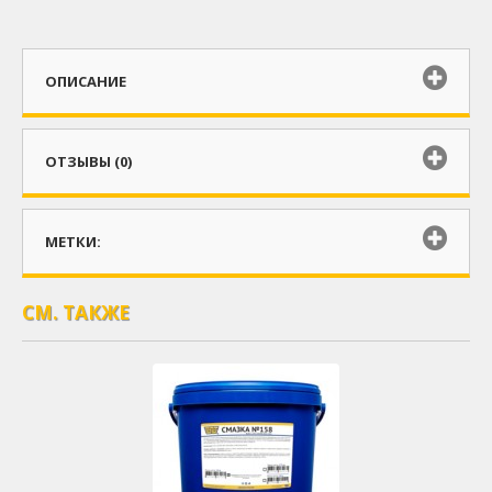
ОПИСАНИЕ
ОТЗЫВЫ (0)
МЕТКИ:
СМ. ТАКЖЕ