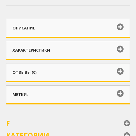
ОПИСАНИЕ
ХАРАКТЕРИСТИКИ
ОТЗЫВЫ (0)
МЕТКИ:
F
КАТЕГОРИИ