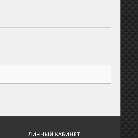
ЛИЧНЫЙ КАБИНЕТ