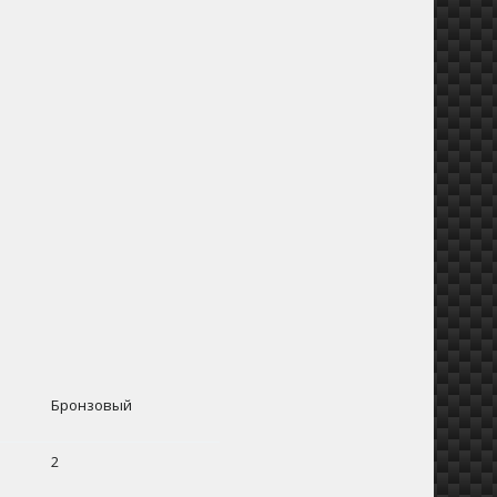
Бронзовый
2