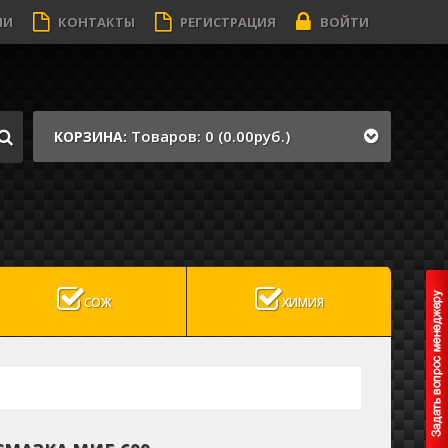
ИИ
КОНТАКТЫ
РЕГИСТРАЦИЯ
ВОЙТИ
Товаров: 0 (0.00руб.)
КОРЗИНА:
СОЖ
ХИМИЯ