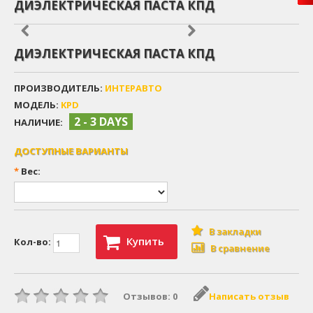
ДИЭЛЕКТРИЧЕСКАЯ ПАСТА КПД
ДИЭЛЕКТРИЧЕСКАЯ ПАСТА КПД
ПРОИЗВОДИТЕЛЬ:
ИНТЕРАВТО
МОДЕЛЬ:
KPD
2 - 3 DAYS
НАЛИЧИЕ:
ДОСТУПНЫЕ ВАРИАНТЫ
*
Вес:
В закладки
Купить
Кол-во:
В сравнение
Отзывов: 0
Написать отзыв