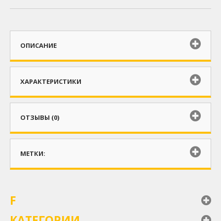
ОПИСАНИЕ
ХАРАКТЕРИСТИКИ
ОТЗЫВЫ (0)
МЕТКИ:
F
КАТЕГОРИИ