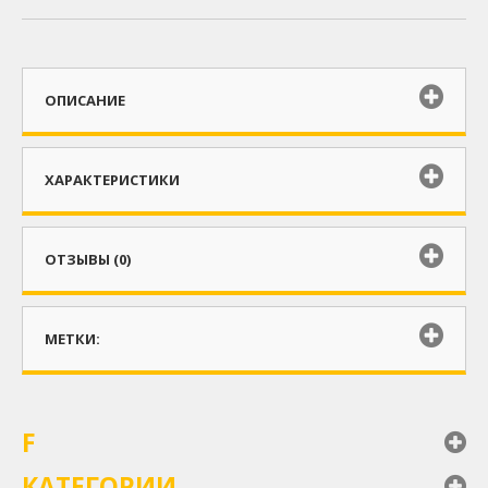
ОПИСАНИЕ
ХАРАКТЕРИСТИКИ
ОТЗЫВЫ (0)
МЕТКИ:
F
КАТЕГОРИИ