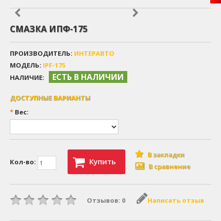
СМАЗКА ИПФ-175
ПРОИЗВОДИТЕЛЬ:
ИНТЕРАВТО
МОДЕЛЬ:
IPF-175
ЕСТЬ В НАЛИЧИИ
НАЛИЧИЕ:
ДОСТУПНЫЕ ВАРИАНТЫ
*
Вес:
В закладки
Купить
Кол-во:
В сравнение
Отзывов: 0
Написать отзыв