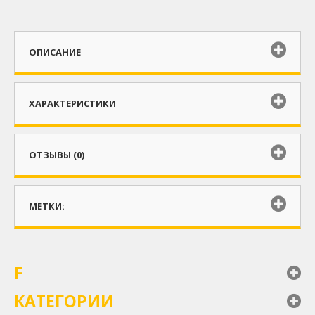
ОПИСАНИЕ
ХАРАКТЕРИСТИКИ
ОТЗЫВЫ (0)
МЕТКИ:
F
КАТЕГОРИИ