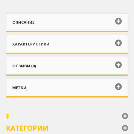
ОПИСАНИЕ
ХАРАКТЕРИСТИКИ
ОТЗЫВЫ (0)
МЕТКИ:
F
КАТЕГОРИИ