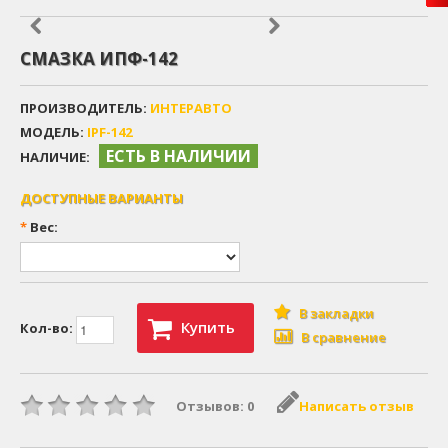
СМАЗКА ИПФ-142
ПРОИЗВОДИТЕЛЬ:
ИНТЕРАВТО
МОДЕЛЬ:
IPF-142
ЕСТЬ В НАЛИЧИИ
НАЛИЧИЕ:
ДОСТУПНЫЕ ВАРИАНТЫ
*
Вес:
В закладки
Купить
Кол-во:
В сравнение
Отзывов: 0
Написать отзыв