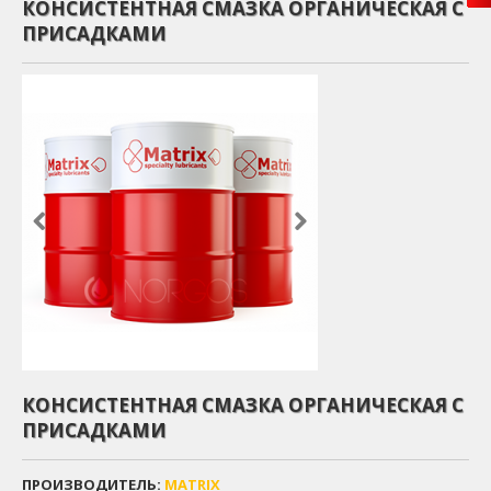
КОНСИСТЕНТНАЯ СМАЗКА ОРГАНИЧЕСКАЯ С
ПРИСАДКАМИ
КОНСИСТЕНТНАЯ СМАЗКА ОРГАНИЧЕСКАЯ С
ПРИСАДКАМИ
ПРОИЗВОДИТЕЛЬ:
MATRIX