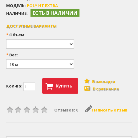
МОДЕЛЬ:
POLY HT EXTRA
ЕСТЬ В НАЛИЧИИ
НАЛИЧИЕ:
ДОСТУПНЫЕ ВАРИАНТЫ
*
Объем:
*
Вес:
В закладки
Купить
Кол-во:
В сравнение
Отзывов: 0
Написать отзыв