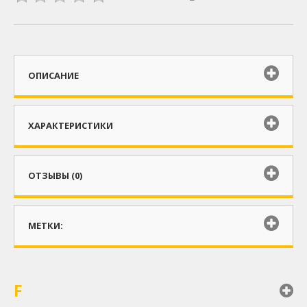
ОПИСАНИЕ
ХАРАКТЕРИСТИКИ
ОТЗЫВЫ (0)
МЕТКИ:
F