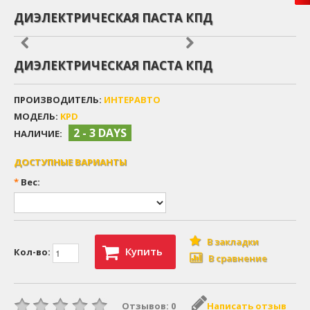
ДИЭЛЕКТРИЧЕСКАЯ ПАСТА КПД
ДИЭЛЕКТРИЧЕСКАЯ ПАСТА КПД
ПРОИЗВОДИТЕЛЬ:
ИНТЕРАВТО
МОДЕЛЬ:
KPD
2 - 3 DAYS
НАЛИЧИЕ:
ДОСТУПНЫЕ ВАРИАНТЫ
*
Вес:
В закладки
Купить
Кол-во:
В сравнение
Отзывов: 0
Написать отзыв