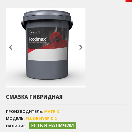
СМАЗКА ГИБРИДНАЯ
ПРОИЗВОДИТЕЛЬ:
MATRIX
МОДЕЛЬ:
FLUOR HYBRID 2
ЕСТЬ В НАЛИЧИИ
НАЛИЧИЕ: