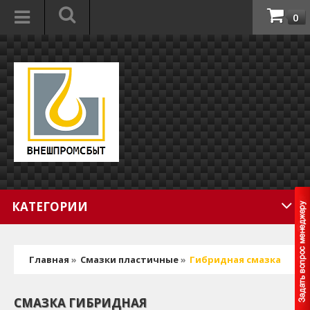
0
КАТЕГОРИИ
Главная
»
Смазки пластичные
»
Гибридная смазка
СМАЗКА ГИБРИДНАЯ