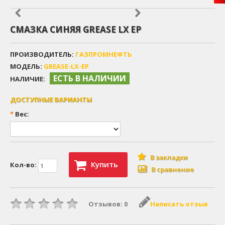
СМАЗКА СИНЯЯ GREASE LX EP
ПРОИЗВОДИТЕЛЬ:
ГАЗПРОМНЕФТЬ
МОДЕЛЬ:
GREASE-LX-EP
ЕСТЬ В НАЛИЧИИ
НАЛИЧИЕ:
ДОСТУПНЫЕ ВАРИАНТЫ
*
Вес:
В закладки
Купить
Кол-во:
В сравнение
Отзывов: 0
Написать отзыв