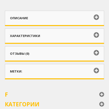
ОПИСАНИЕ
ХАРАКТЕРИСТИКИ
ОТЗЫВЫ (0)
МЕТКИ:
F
КАТЕГОРИИ