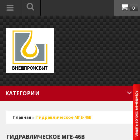
0
КАТЕГОРИИ
Главная
»
Гидравлическое МГЕ-46В
ГИДРАВЛИЧЕСКОЕ МГЕ-46В