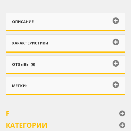
ОПИСАНИЕ
ХАРАКТЕРИСТИКИ
ОТЗЫВЫ (0)
МЕТКИ:
F
КАТЕГОРИИ