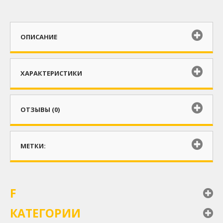
ОПИСАНИЕ
ХАРАКТЕРИСТИКИ
ОТЗЫВЫ (0)
МЕТКИ:
F
КАТЕГОРИИ