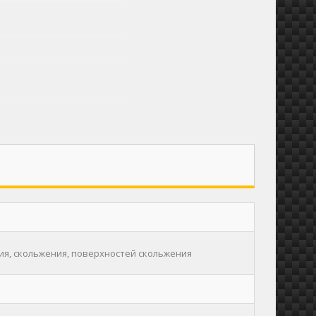
ия, скольжения, поверхностей скольжения